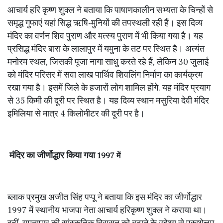
आचार्य हरि कृष्ण शुक्ल ने बताया कि पाषाणकालीन सभ्यता के चिन्हों से
समृद्ध गुफाएं यहां सिद्ध ऋषि-मुनियों की तपस्थली रही हैं। इस दिव्य
मंदिर का वर्णन शिव पुराण और मत्स्य पुराण में भी किया गया है। यह
प्रसिद्ध मंदिर बारा के लालापुर में यमुना के तट पर स्थित है। अत्यंत
मनोरम स्थल, जिसकी पूजा नागा साधु करते रहे हैं, लेकिन 30 जुलाई
को मंदिर परिसर में सवा लाख पार्थिव शिवलिंग निर्माण का कार्यक्रम
रखा गया है। इसमें जिले के हजारों लोग शामिल होंगे. यह मंदिर प्रयाग
से 35 किमी की दूरी पर स्थित है। यह दिव्य स्थान मसुरिया देवी मंदिर
इमिलिया से मात्र 4 किलोमीटर की दूरी पर है।
मंदिर का जीर्णोद्धार किया गया
1997 में
ब्लाक प्रमुख अजीत सिंह पप्पू ने बताया कि इस मंदिर का जीर्णोद्धार
1997 में स्थानीय भाजपा नेता आचार्य हरिकृष्ण शुक्ल ने कराया था।