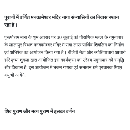
पुराणों में वर्णित मनकामेश्वर मंदिर नागा संन्यासियों का निवास स्थान
रहा है।
पुरूषोत्तम मास के शुभ अवसर पर 30 जुलाई को पौराणिक महत्व के यमुनापार
के लालापुर स्थित मनकामेश्वर मंदिर में सवा लाख पार्थिव शिवलिंग का निर्माण
एवं अभिषेक का आयोजन किया गया है। बीजेपी नेता और ज्योतिषाचार्य आचार्य
हरि कृष्ण शुक्ला द्वारा आयोजित इस कार्यक्रम का उद्देश्य यमुनापार की समृद्धि
और विकास है. इस आयोजन में भजन गायक एवं सनातन धर्म प्रचारक मिश्र
बंधु भी आयेंगे.
शिव पुराण और मत्य पुराण में इसका वर्णन