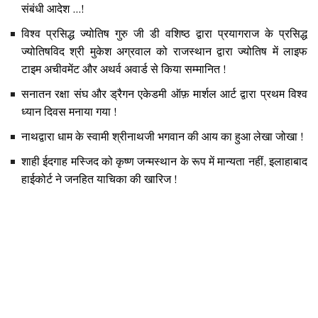
संबंधी आदेश ...!
विश्व प्रसिद्ध ज्योतिष गुरु जी डी वशिष्ठ द्वारा प्रयागराज के प्रसिद्ध
ज्योतिषविद श्री मुकेश अग्रवाल को राजस्थान द्वारा ज्योतिष में लाइफ
टाइम अचीवमेंट और अथर्व अवार्ड से किया सम्मानित !
सनातन रक्षा संघ और ड्रैगन एकेडमी ऑफ़ मार्शल आर्ट द्वारा प्रथम विश्व
ध्यान दिवस मनाया गया !
नाथद्वारा धाम के स्वामी श्रीनाथजी भगवान की आय का हुआ लेखा जोखा !
शाही ईदगाह मस्जिद को कृष्ण जन्मस्थान के रूप में मान्यता नहीं, इलाहाबाद
हाईकोर्ट ने जनहित याचिका की खारिज !