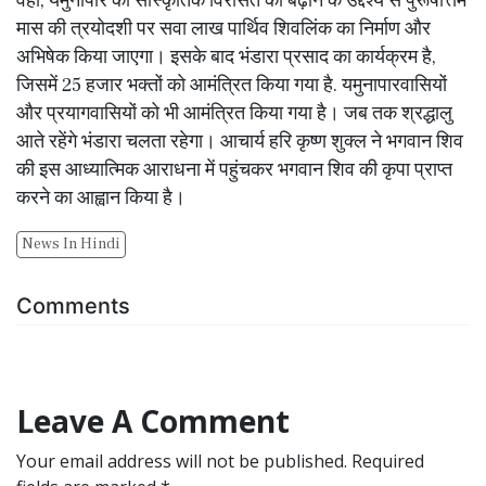
वहीं, यमुनापार की सांस्कृतिक विरासत को बढ़ाने के उद्देश्य से पुरूषोत्तम
मास की त्रयोदशी पर सवा लाख पार्थिव शिवलिंक का निर्माण और
अभिषेक किया जाएगा। इसके बाद भंडारा प्रसाद का कार्यक्रम है,
जिसमें 25 हजार भक्तों को आमंत्रित किया गया है. यमुनापारवासियों
और प्रयागवासियों को भी आमंत्रित किया गया है। जब तक श्रद्धालु
आते रहेंगे भंडारा चलता रहेगा। आचार्य हरि कृष्ण शुक्ल ने भगवान शिव
की इस आध्यात्मिक आराधना में पहुंचकर भगवान शिव की कृपा प्राप्त
करने का आह्वान किया है।
News In Hindi
Comments
Leave A Comment
Your email address will not be published. Required