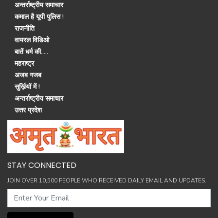
अन्तर्राष्ट्रीय समाचार
कमाल है यूपी पुलिस !
राजनीति
वायरल विडिओ
बातें धर्म की.....
महराष्ट्र
अजब गजब
सुर्ख़ियों में !
अन्तर्राष्ट्रीय समाचार
उत्तर प्रदेश
STAY CONNECTED
JOIN OVER 10,500 PEOPLE WHO RECEIVED DAILY EMAIL AND UPDATES.