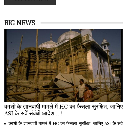
BIG NEWS
काशी के ज्ञानवापी मामले में HC का फैसला सुरक्षित, जानिए
ASI के सर्वे संबंधी आदेश ...!
काशी के ज्ञानवापी मामले में HC का फैसला सुरक्षित, जानिए ASI के सर्वे