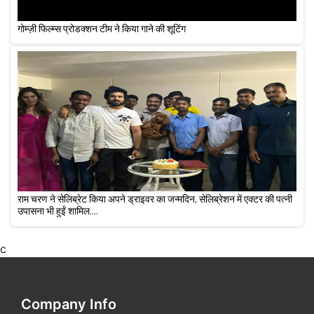
गोम्ज़ी फिल्म्स प्रोडक्शन टीम ने किया गाने की शूटिंग
राम चरण ने सेलिब्रेट किया अपने ड्राइवर का जन्मदिन, सेलिब्रेशन में एक्टर की पत्नी
उपासना भी हुईं शामिल....
c
Company Info