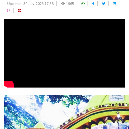
Updated: 30 July, 2023 17:38
1965