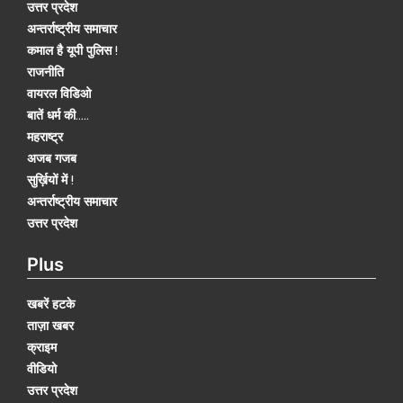
उत्तर प्रदेश
अन्तर्राष्ट्रीय समाचार
कमाल है यूपी पुलिस !
राजनीति
वायरल विडिओ
बातें धर्म की.....
महराष्ट्र
अजब गजब
सुर्ख़ियों में !
अन्तर्राष्ट्रीय समाचार
उत्तर प्रदेश
Plus
खबरें हटके
ताज़ा खबर
क्राइम
वीडियो
उत्तर प्रदेश