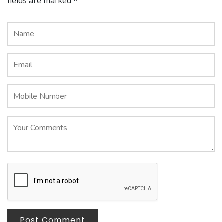
fields are marked *
Post Comment