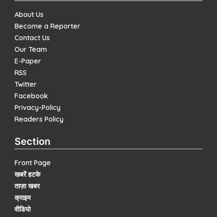
About Us
Become a Reporter
Contact Us
Our Team
E-Paper
RSS
Twitter
Facebook
Privacy-Policy
Readers Policy
Section
Front Page
खबरें हटके
ताज़ा खबर
क्राइम
वीडियो