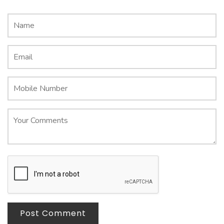
Post Comment