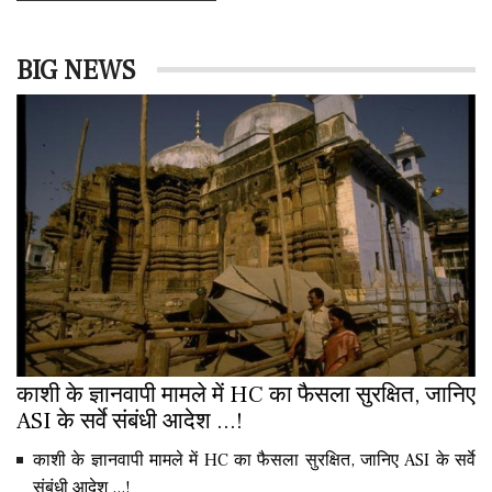
BIG NEWS
काशी के ज्ञानवापी मामले में HC का फैसला सुरक्षित, जानिए
ASI के सर्वे संबंधी आदेश ...!
काशी के ज्ञानवापी मामले में HC का फैसला सुरक्षित, जानिए ASI के सर्वे
संबंधी आदेश ...!