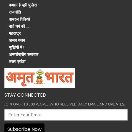
कमाल है यूपी पुलिस !
राजनीति
वायरल विडिओ
बातें धर्म की.....
महराष्ट्र
अजब गजब
सुर्ख़ियों में !
अन्तर्राष्ट्रीय समाचार
उत्तर प्रदेश
STAY CONNECTED
JOIN OVER 10,500 PEOPLE WHO RECEIVED DAILY EMAIL AND UPDATES.
Subscribe Now