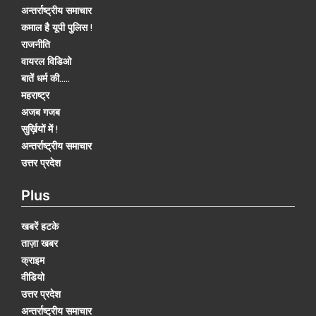
अन्तर्राष्ट्रीय समाचार
कमाल है यूपी पुलिस !
राजनीति
वायरल विडिओ
बातें धर्म की.....
महराष्ट्र
अजब गजब
सुर्ख़ियों में !
अन्तर्राष्ट्रीय समाचार
उत्तर प्रदेश
Plus
खबरें हटके
ताज़ा खबर
क्राइम
वीडियो
उत्तर प्रदेश
अन्तर्राष्ट्रीय समाचार