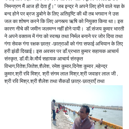
निमन्त्रण मैं आज ही देता हूँ।” जब इन्द्र ने अपने लिए होने वाले यज्ञ के
बन्द होने पर ब्रज डुबोने के लिए अतिवृष्टि की थी तब भगवान ने उस
जल का शोषण करने कि लिए अगस्त्य ऋषि को नियुक्त किया था। इस
कारण नीचे की जमीन जलमग्न नहीं होने पायी। डॉ.संजय कुमार भारती
ने अपने वक्तव्य में गंगा को स्वच्छ तथा निर्मल बनाने पर जोर दिया तथा
गंगा सेवक गंगा रक्षक छात्र -छात्राओं को गंगा सफाई अभियान के लिए
हरी झंडी दिखाई। इस अवसर पर डाँ.प्रभात कुमार सहायक आचार्य
संस्कृत, डॉ.वी.के.मौर्य सहायक आचार्य संस्कृत
विभाग,रितेश,जितेश,शैलेश, रमेश कुमार,दिनेश कुमार ,महेन्द्र
कुमार,श्री रवि मिश्र, श्री संगम लाल मिश्र,श्री जवाहर लाल जी ,
श्री रवि मिश्र,श्री शैलेश तथा सैकडों छात्र-छात्राएँ तथा