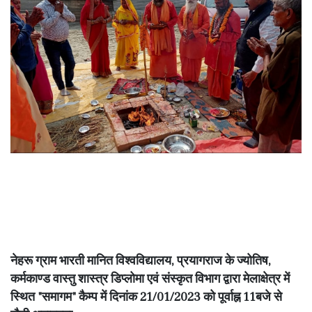
नेहरू ग्राम भारती मानित विश्वविद्यालय, प्रयागराज के ज्योतिष,
कर्मकाण्ड वास्तु शास्त्र डिप्लोमा एवं संस्कृत विभाग द्वारा मेलाक्षेत्र में
स्थित "समागम" कैम्प में दिनांक 21/01/2023 को पूर्वाह्न 11बजे से