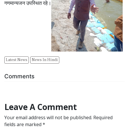
गणमान्यजन उपस्थित रहे।
Latest News
News In Hindi
Comments
Leave A Comment
Your email address will not be published. Required
fields are marked *