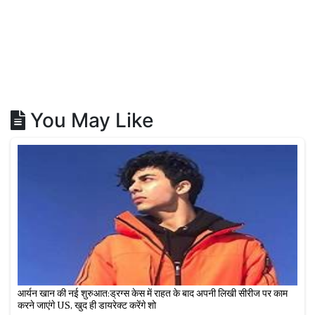
You May Like
आर्यन खान की नई शुरुआत:ड्रग्स केस में राहत के बाद अपनी लिखी सीरीज पर काम
करने जाएंगे US, खुद ही डायरेक्ट करेंगे शो