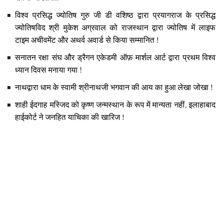
विश्व प्रसिद्ध ज्योतिष गुरु जी डी वशिष्ठ द्वारा प्रयागराज के प्रसिद्ध
ज्योतिषविद श्री मुकेश अग्रवाल को राजस्थान द्वारा ज्योतिष में लाइफ
टाइम अचीवमेंट और अथर्व अवार्ड से किया सम्मानित !
सनातन रक्षा संघ और ड्रैगन एकेडमी ऑफ़ मार्शल आर्ट द्वारा प्रथम विश्व
ध्यान दिवस मनाया गया !
नाथद्वारा धाम के स्वामी श्रीनाथजी भगवान की आय का हुआ लेखा जोखा !
शाही ईदगाह मस्जिद को कृष्ण जन्मस्थान के रूप में मान्यता नहीं, इलाहाबाद
हाईकोर्ट ने जनहित याचिका की खारिज !