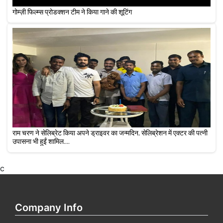
गोम्ज़ी फिल्म्स प्रोडक्शन टीम ने किया गाने की शूटिंग
राम चरण ने सेलिब्रेट किया अपने ड्राइवर का जन्मदिन, सेलिब्रेशन में एक्टर की पत्नी
उपासना भी हुईं शामिल....
c
Company Info