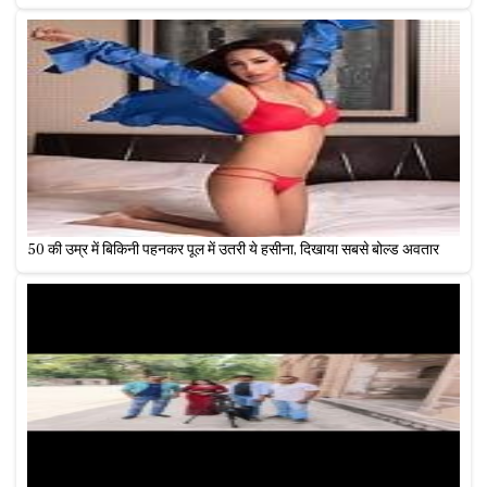
50 की उम्र में बिकिनी पहनकर पूल में उतरी ये हसीना, दिखाया सबसे बोल्ड अवतार