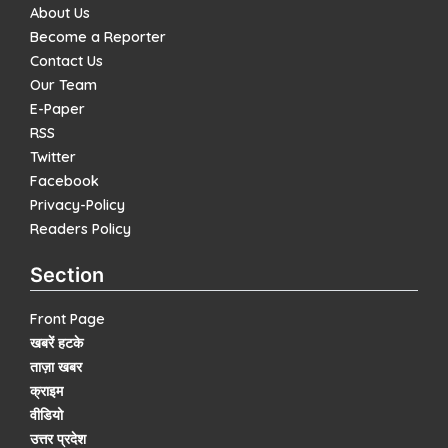
About Us
Become a Reporter
Contact Us
Our Team
E-Paper
RSS
Twitter
Facebook
Privacy-Policy
Readers Policy
Section
Front Page
खबरें हटके
ताज़ा खबर
क्राइम
वीडियो
उत्तर प्रदेश