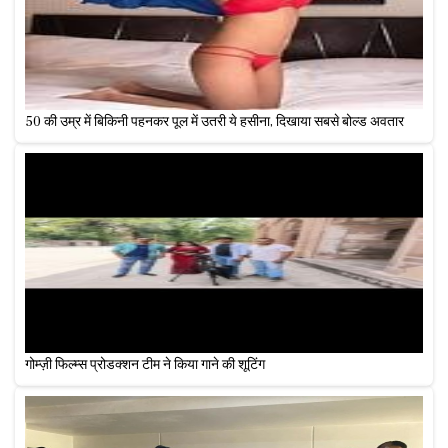
50 की उम्र में बिकिनी पहनकर पूल में उतरी ये हसीना, दिखाया सबसे बोल्ड अवतार
गोम्ज़ी फिल्म्स प्रोडक्शन टीम ने किया गाने की शूटिंग