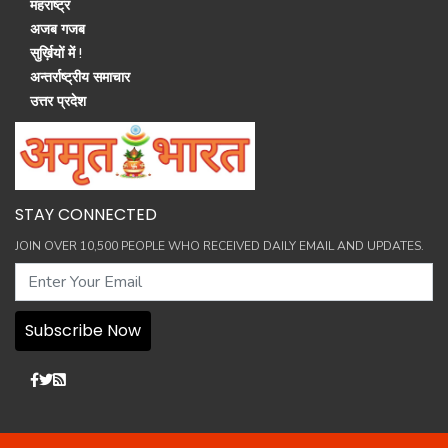
महराष्ट्र
अजब गजब
सुर्ख़ियों में !
अन्तर्राष्ट्रीय समाचार
उत्तर प्रदेश
STAY CONNECTED
JOIN OVER 10,500 PEOPLE WHO RECEIVED DAILY EMAIL AND UPDATES.
Subscribe Now