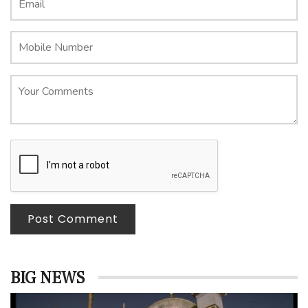
Post Comment
BIG NEWS