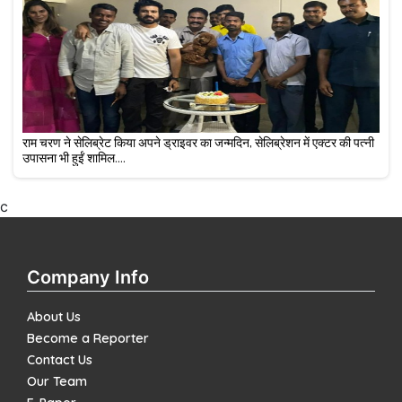
राम चरण ने सेलिब्रेट किया अपने ड्राइवर का जन्मदिन, सेलिब्रेशन में एक्टर की पत्नी
उपासना भी हुईं शामिल....
c
Company Info
About Us
Become a Reporter
Contact Us
Our Team