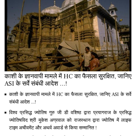
काशी के ज्ञानवापी मामले में HC का फैसला सुरक्षित, जानिए
ASI के सर्वे संबंधी आदेश ...!
काशी के ज्ञानवापी मामले में HC का फैसला सुरक्षित, जानिए ASI के सर्वे
संबंधी आदेश ...!
विश्व प्रसिद्ध ज्योतिष गुरु जी डी वशिष्ठ द्वारा प्रयागराज के प्रसिद्ध
ज्योतिषविद श्री मुकेश अग्रवाल को राजस्थान द्वारा ज्योतिष में लाइफ
टाइम अचीवमेंट और अथर्व अवार्ड से किया सम्मानित !