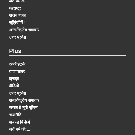
बातें धर्म की.....
महराष्ट्र
अजब गजब
सुर्ख़ियों में !
अन्तर्राष्ट्रीय समाचार
उत्तर प्रदेश
Plus
खबरें हटके
ताज़ा खबर
क्राइम
वीडियो
उत्तर प्रदेश
अन्तर्राष्ट्रीय समाचार
कमाल है यूपी पुलिस !
राजनीति
वायरल विडिओ
बातें धर्म की.....