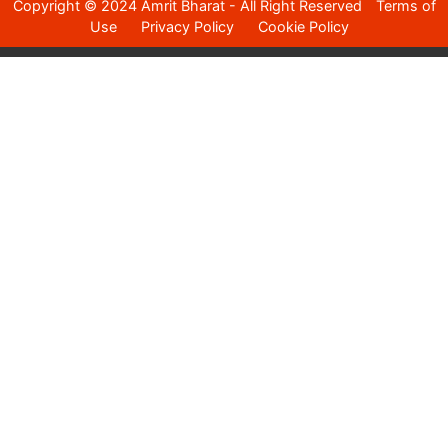
Copyright © 2024 Amrit Bharat - All Right Reserved
Terms of
Use
Privacy Policy
Cookie Policy