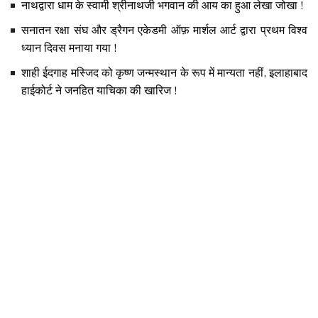
नाथद्वारा धाम के स्वामी श्रीनाथजी भगवान की आय का हुआ लेखा जोखा !
सनातन रक्षा संघ और ड्रैगन एकेडमी ऑफ़ मार्शल आर्ट द्वारा प्रथम विश्व
ध्यान दिवस मनाया गया !
शाही ईदगाह मस्जिद को कृष्ण जन्मस्थान के रूप में मान्यता नहीं, इलाहाबाद
हाईकोर्ट ने जनहित याचिका की खारिज !