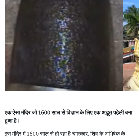
एक ऐसा मंदिर जो 1600 साल से विज्ञान के लिए एक अद्भुत पहेली बना
हुआ है।
इस मंदिर में 1600 साल से हो रहा है चमत्कार, शिव के अभिषेक के