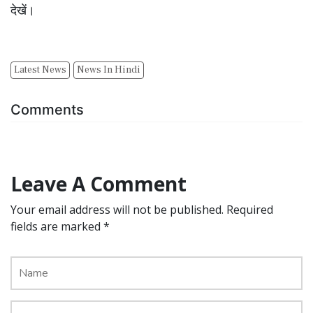
देखें।
Latest News
News In Hindi
Comments
Leave A Comment
Your email address will not be published. Required
fields are marked *