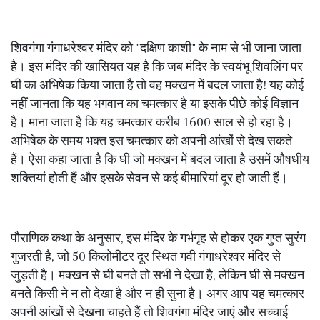
शिवगंगा गंगाधरेश्वर मंदिर को "दक्षिण काशी" के नाम से भी जाना जाता
है। इस मंदिर की खासियत यह है कि जब मंदिर के स्वयंभू शिवलिंग पर
घी का अभिषेक किया जाता है तो वह मक्खन में बदल जाता है! यह कोई
नहीं जानता कि यह भगवान का चमत्कार है या इसके पीछे कोई विज्ञान
है। माना जाता है कि यह चमत्कार करीब 1600 साल से हो रहा है।
अभिषेक के समय भक्त इस चमत्कार को अपनी आंखों से देख सकते
हैं। ऐसा कहा जाता है कि घी जो मक्खन में बदल जाता है उसमें औषधीय
शक्तियां होती हैं और इसके सेवन से कई बीमारियां दूर हो जाती हैं।
पौराणिक कथा के अनुसार, इस मंदिर के गर्भगृह से होकर एक गुप्त सुरंग
गुजरती है, जो 50 किलोमीटर दूर स्थित गवी गंगाधरेश्वर मंदिर से
जुड़ती है। मक्खन से घी बनते तो सभी ने देखा है, लेकिन घी से मक्खन
बनते किसी ने न तो देखा है और न ही सुना है। अगर आप यह चमत्कार
अपनी आंखों से देखना चाहते हैं तो शिवगंगा मंदिर जाएं और सच्चाई