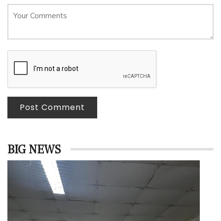
Post Comment
BIG NEWS