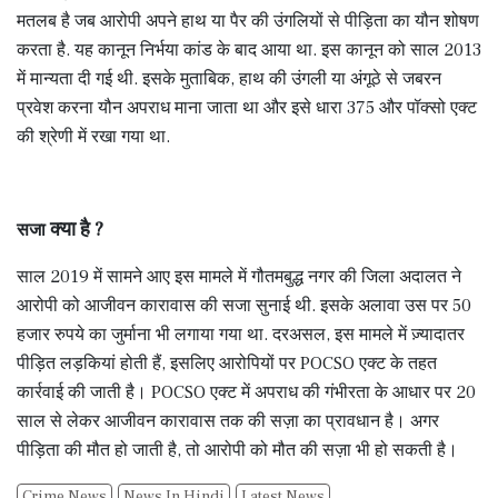
मतलब है जब आरोपी अपने हाथ या पैर की उंगलियों से पीड़िता का यौन शोषण
करता है. यह कानून निर्भया कांड के बाद आया था. इस कानून को साल 2013
में मान्यता दी गई थी. इसके मुताबिक, हाथ की उंगली या अंगूठे से जबरन
प्रवेश करना यौन अपराध माना जाता था और इसे धारा 375 और पॉक्सो एक्ट
की श्रेणी में रखा गया था.
क्या है ?
सजा
साल 2019 में सामने आए इस मामले में गौतमबुद्ध नगर की जिला अदालत ने
आरोपी को आजीवन कारावास की सजा सुनाई थी. इसके अलावा उस पर 50
हजार रुपये का जुर्माना भी लगाया गया था. दरअसल, इस मामले में ज़्यादातर
पीड़ित लड़कियां होती हैं, इसलिए आरोपियों पर POCSO एक्ट के तहत
कार्रवाई की जाती है। POCSO एक्ट में अपराध की गंभीरता के आधार पर 20
साल से लेकर आजीवन कारावास तक की सज़ा का प्रावधान है। अगर
पीड़िता की मौत हो जाती है, तो आरोपी को मौत की सज़ा भी हो सकती है।
Crime News
News In Hindi
Latest News