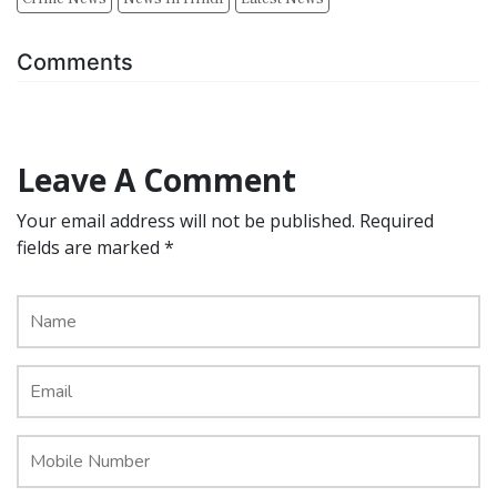
Comments
Leave A Comment
Your email address will not be published. Required
fields are marked *