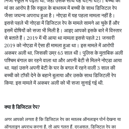
निजी स्कूल में पढ़ती थी, जहां उसके साथ यह घटना घटी। बच्ची की
मां का आरोप है कि स्कूल के बाथरूम में बच्ची के साथ डिजिटल रेप
जैसा जघन्य अपराध हुआ है। नोएडा में यह पहला मामला नहीं है।
इससे पहले भी नोएडा में डिजिटल रेप के मामले सामने आ चुके हैं और
इसमें दोषियों को सजा भी मिली है। आइए आपको इसके बारे में विस्तार
से बताते हैं। 2019 में भी आया था मामला इससे पहले 21 जनवरी
2019 को नोएडा में ऐसा ही मामला हुआ था। इस मामले में आरोपी
अकबर अली था, जिसकी उम्र 65 साल थी। पुलिस के मुताबिक अली
पश्चिम बंगाल का रहने वाला था और अपनी बेटी से मिलने नोएडा आया
था. यहां उसने अपनी बेटी के घर के बगल में रहने वाली 3 साल की
बच्ची को टॉफी देने के बहाने बुलाया और उसके साथ डिजिटली रेप
किया. इस मामले में अकबर अली को भी सजा सुनाई गई थी.
क्या है डिजिटल रेप?
अगर आपको लगता है कि डिजिटल रेप का मतलब ऑनलाइन पोर्न देखना या
ऑनलाइन अपराध करना है, तो आप गलत हैं. दरअसल, डिजिटल रेप का