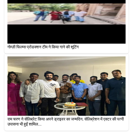
गोम्ज़ी फिल्म्स प्रोडक्शन टीम ने किया गाने की शूटिंग
राम चरण ने सेलिब्रेट किया अपने ड्राइवर का जन्मदिन, सेलिब्रेशन में एक्टर की पत्नी
उपासना भी हुईं शामिल....