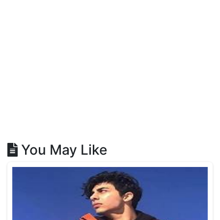
You May Like