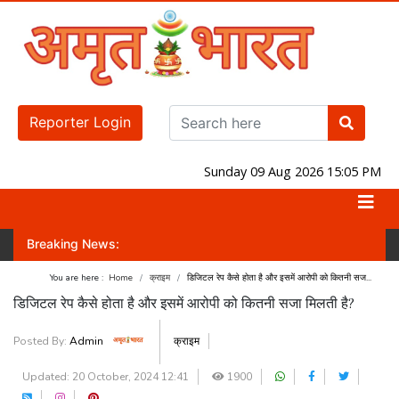
Reporter Login
Sunday 09 Aug 2026 15:05 PM
Breaking News:
 करवा पाएगी? जानिए लोकसभा-राज्यसभा का नंबर गेम!
जंतर-मंतर पर होगा प्रदर्शन!
You are here :
Home
क्राइम
डिजिटल रेप कैसे होता है और इसमें आरोपी को कितनी सज...
डिजिटल रेप कैसे होता है और इसमें आरोपी को कितनी सजा मिलती है?
Posted By:
Admin
क्राइम
Updated: 20 October, 2024 12:41
1900