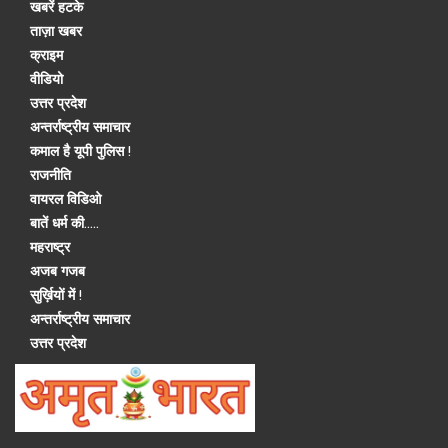
खबरें हटके
ताज़ा खबर
क्राइम
वीडियो
उत्तर प्रदेश
अन्तर्राष्ट्रीय समाचार
कमाल है यूपी पुलिस !
राजनीति
वायरल विडिओ
बातें धर्म की.....
महराष्ट्र
अजब गजब
सुर्ख़ियों में !
अन्तर्राष्ट्रीय समाचार
उत्तर प्रदेश