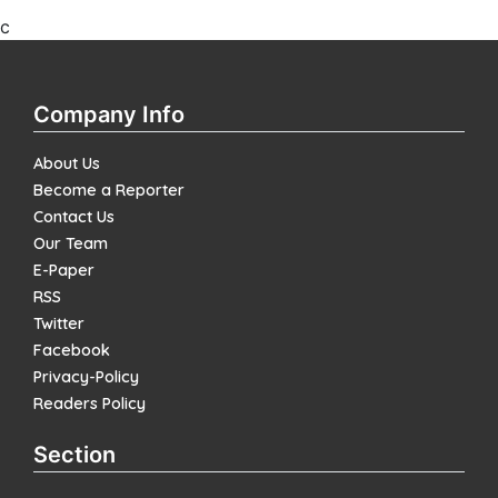
c
Company Info
About Us
Become a Reporter
Contact Us
Our Team
E-Paper
RSS
Twitter
Facebook
Privacy-Policy
Readers Policy
Section