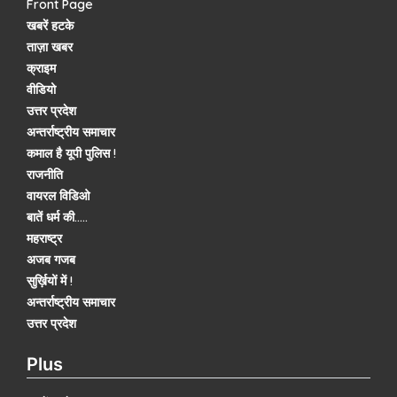
Front Page
खबरें हटके
ताज़ा खबर
क्राइम
वीडियो
उत्तर प्रदेश
अन्तर्राष्ट्रीय समाचार
कमाल है यूपी पुलिस !
राजनीति
वायरल विडिओ
बातें धर्म की.....
महराष्ट्र
अजब गजब
सुर्ख़ियों में !
अन्तर्राष्ट्रीय समाचार
उत्तर प्रदेश
Plus