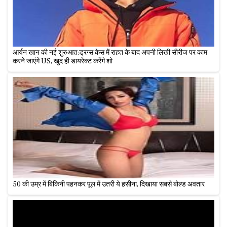
आर्यन खान की नई शुरुआत:ड्रग्स केस में राहत के बाद अपनी लिखी सीरीज पर काम
करने जाएंगे US, खुद ही डायरेक्ट करेंगे शो
50 की उम्र में बिकिनी पहनकर पूल में उतरी ये हसीना, दिखाया सबसे बोल्ड अवतार