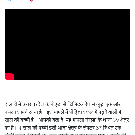
हाल ही में उत्तर प्रदेश के नोएडा से डिजिटल रेप से जुड़ा एक और
मामला सामने आया है। इस मामले में पीड़िता स्कूल में पढ़ने वाली 4
साल की बच्ची है। आपको बता दें, यह मामला नोएडा के थाना 39 क्षेत्र
का है। 4 साल की बच्ची इसी थाना क्षेत्र के सेक्टर 37 स्थित एक