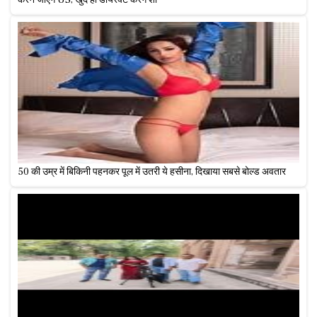
50 की उम्र में बिकिनी पहनकर पूल में उतरी ये हसीना, दिखाया सबसे बोल्ड अवतार