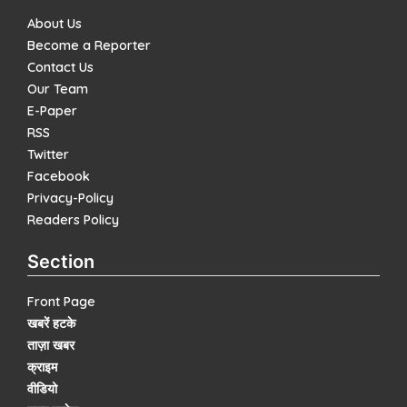
About Us
Become a Reporter
Contact Us
Our Team
E-Paper
RSS
Twitter
Facebook
Privacy-Policy
Readers Policy
Section
Front Page
खबरें हटके
ताज़ा खबर
क्राइम
वीडियो