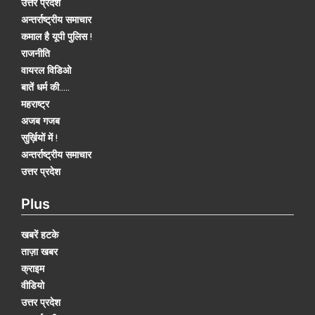
उत्तर प्रदेश
अन्तर्राष्ट्रीय समाचार
कमाल है यूपी पुलिस !
राजनीति
वायरल विडिओ
बातें धर्म की.....
महराष्ट्र
अजब गजब
सुर्ख़ियों में !
अन्तर्राष्ट्रीय समाचार
उत्तर प्रदेश
Plus
खबरें हटके
ताज़ा खबर
क्राइम
वीडियो
उत्तर प्रदेश