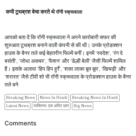
कभी टूथब्रश बेचा करते थे
रॉनी स्क्रूवाला
आपको बता दें कि रॉनी स्क्रूवाला ने अपने कारोबारी सफर की
शुरुआत टूथब्रश बनाने वाली कंपनी से की थी। उनके प्रोडक्शन
हाउस के बैनर तले कई बेहतरीन फिल्में बनीं। इनमें 'स्वदेश', 'रंग दे
बसंती', 'जोधा अकबर', 'फैशन' और 'डेल्ही बेली' जैसी फिल्में शामिल
हैं। इसके अलावा 'हिप हिप हुर्रे', 'शका लाका बूम बूम', 'खिचड़ी' और
'शरारत' जैसे टीवी शो भी रॉनी स्क्रूवाला के प्रोडक्शन हाउस के बैनर
तले बने
Breaking News
News In Hindi
Breaking News In Hindi
Latest News
व्यक्तित्व: एक अमिट छाप
Big News
Comments