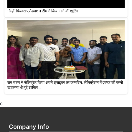
गोम्ज़ी फिल्म्स प्रोडक्शन टीम ने किया गाने की शूटिंग
राम चरण ने सेलिब्रेट किया अपने ड्राइवर का जन्मदिन, सेलिब्रेशन में एक्टर की पत्नी
उपासना भी हुईं शामिल....
c
Company Info