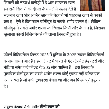
सितारों की नेटवर्थ करोड़ों में है और शाहरुख खान
इन सभी सितारों को दौलत के मामले में पछाड़ देते हैं।
सलमान खान और आमिर खान की नेटवर्थ भी शाहरुख खान से काफी
कम है। ऐसे में किंग खान बॉलीवुड के सबसे अमीर एक्टर हैं। लेकिन
बॉलीवुड में सबसे अमीर शख्स का खिताब किसी और के नाम है, जिसका
खुलासा फोर्ब्स बिलियनेयर्स की ताजा लिस्ट में हुआ है।
फोर्ब्स बिलियनेयर लिस्ट 2025 में दुनिया के 3028 डॉलर बिलियनेयर्स
के नाम सामने आए हैं। इस लिस्ट में भारत के एंटरटेनमेंट इंडस्ट्री और
मीडिया समेत कई फील्ड के 205 लोग शामिल हैं। इस लिस्ट के
मुताबिक बॉलीवुड का सबसे अमीर शख्स कोई एक्टर नहीं बल्कि एक
ऐसा शख्स है जो कभी टूथब्रश बेचता था और अब फिल्म प्रोड्यूसर
है।
तीनों खान की
संयुक्त नेटवर्थ से भी अमीर