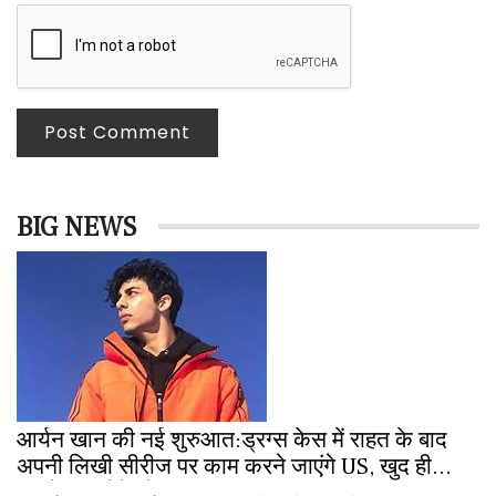
Post Comment
BIG NEWS
आर्यन खान की नई शुरुआत:ड्रग्स केस में राहत के बाद
अपनी लिखी सीरीज पर काम करने जाएंगे US, खुद ही
डायरेक्ट करेंगे शो