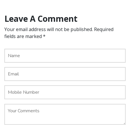
Leave A Comment
Your email address will not be published. Required
fields are marked *