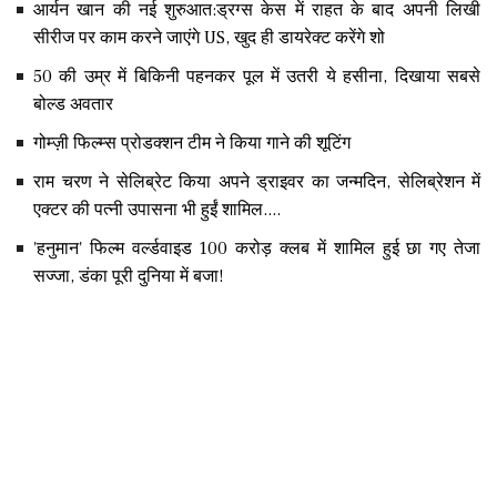
आर्यन खान की नई शुरुआत:ड्रग्स केस में राहत के बाद अपनी लिखी
सीरीज पर काम करने जाएंगे US, खुद ही डायरेक्ट करेंगे शो
50 की उम्र में बिकिनी पहनकर पूल में उतरी ये हसीना, दिखाया सबसे
बोल्ड अवतार
गोम्ज़ी फिल्म्स प्रोडक्शन टीम ने किया गाने की शूटिंग
राम चरण ने सेलिब्रेट किया अपने ड्राइवर का जन्मदिन, सेलिब्रेशन में
एक्टर की पत्नी उपासना भी हुईं शामिल....
'हनुमान' फिल्म वर्ल्डवाइड 100 करोड़ क्लब में शामिल हुई छा गए तेजा
सज्जा, डंका पूरी दुनिया में बजा!