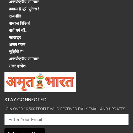
अन्तर्राष्ट्रीय समाचार
कमाल है यूपी पुलिस !
राजनीति
वायरल विडिओ
बातें धर्म की.....
महराष्ट्र
अजब गजब
सुर्ख़ियों में !
अन्तर्राष्ट्रीय समाचार
उत्तर प्रदेश
STAY CONNECTED
JOIN OVER 10,500 PEOPLE WHO RECEIVED DAILY EMAIL AND UPDATES.