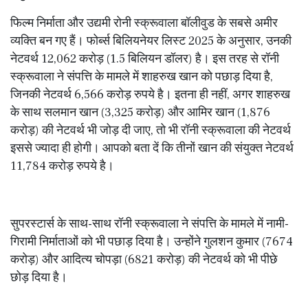
फिल्म निर्माता और उद्यमी रोनी स्क्रूवाला बॉलीवुड के सबसे अमीर
व्यक्ति बन गए हैं। फोर्ब्स बिलियनेयर लिस्ट 2025 के अनुसार, उनकी
नेटवर्थ 12,062 करोड़ (1.5 बिलियन डॉलर) है। इस तरह से रॉनी
स्क्रूवाला ने संपत्ति के मामले में शाहरुख खान को पछाड़ दिया है,
जिनकी नेटवर्थ 6,566 करोड़ रुपये है। इतना ही नहीं, अगर शाहरुख
के साथ सलमान खान (3,325 करोड़) और आमिर खान (1,876
करोड़) की नेटवर्थ भी जोड़ दी जाए, तो भी रॉनी स्क्रूवाला की नेटवर्थ
इससे ज्यादा ही होगी। आपको बता दें कि तीनों खान की संयुक्त नेटवर्थ
11,784 करोड़ रुपये है।
सुपरस्टार्स के साथ-साथ रॉनी स्क्रूवाला ने संपत्ति के मामले में नामी-
गिरामी निर्माताओं को भी पछाड़ दिया है। उन्होंने गुलशन कुमार (7674
करोड़) और आदित्य चोपड़ा (6821 करोड़) की नेटवर्थ को भी पीछे
छोड़ दिया है।