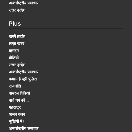
अन्तर्राष्ट्रीय समाचार
उत्तर प्रदेश
Plus
खबरें हटके
ताज़ा खबर
क्राइम
वीडियो
उत्तर प्रदेश
अन्तर्राष्ट्रीय समाचार
कमाल है यूपी पुलिस !
राजनीति
वायरल विडिओ
बातें धर्म की.....
महराष्ट्र
अजब गजब
सुर्ख़ियों में !
अन्तर्राष्ट्रीय समाचार