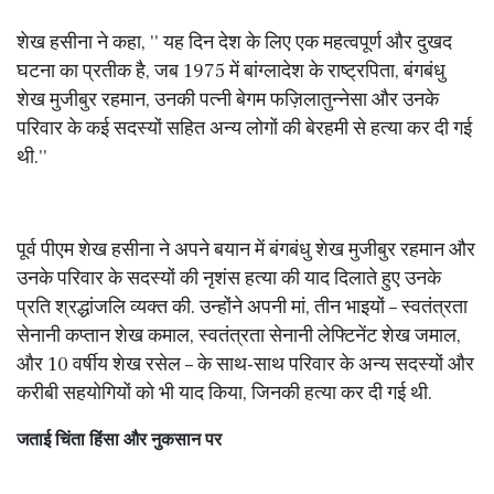
शेख हसीना ने कहा, '' यह दिन देश के लिए एक महत्वपूर्ण और दुखद
घटना का प्रतीक है, जब 1975 में बांग्लादेश के राष्ट्रपिता, बंगबंधु
शेख मुजीबुर रहमान, उनकी पत्नी बेगम फज़िलातुन्नेसा और उनके
परिवार के कई सदस्यों सहित अन्य लोगों की बेरहमी से हत्या कर दी गई
थी.''
पूर्व पीएम शेख हसीना ने अपने बयान में बंगबंधु शेख मुजीबुर रहमान और
उनके परिवार के सदस्यों की नृशंस हत्या की याद दिलाते हुए उनके
प्रति श्रद्धांजलि व्यक्त की. उन्होंने अपनी मां, तीन भाइयों – स्वतंत्रता
सेनानी कप्तान शेख कमाल, स्वतंत्रता सेनानी लेफ्टिनेंट शेख जमाल,
और 10 वर्षीय शेख रसेल – के साथ-साथ परिवार के अन्य सदस्यों और
करीबी सहयोगियों को भी याद किया, जिनकी हत्या कर दी गई थी.
जताई चिंता
हिंसा और नुकसान पर