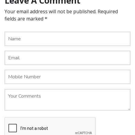
Leave A Comment
Your email address will not be published. Required
fields are marked *