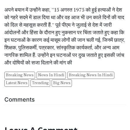
अपने बयान में उन्होंने कहा, ''15 अगस्त 1975 को हुई हत्याओं ने देश
को गहरे सदमे में डाल दिया था और वह आज भी उन काले दिनों की याद
को दिल से महसूस करती हैं.'' पूर्व पीएम ने जुलाई से देश में जारी
आंदोलनों और हिंसा के दौरान हुए नुकसान पर चिंता जताते हुए कहा कि
इन घटनाओं के कारण कई मासूम लोगों की जान चली गई, जिनमें छात्र,
शिक्षक, पुलिसकर्मी, पत्रकार, सांस्कृतिक कार्यकर्ता, और अन्य आम
नागरिक शामिल हैं. उन्होंने इन घटनाओं पर दुख जताते हुए इसकी जांच
और दोषियों को सजा दिलाने की मांग की
Breaking News
News In Hindi
Breaking News In Hindi
Latest News
Trending
Big News
Comments