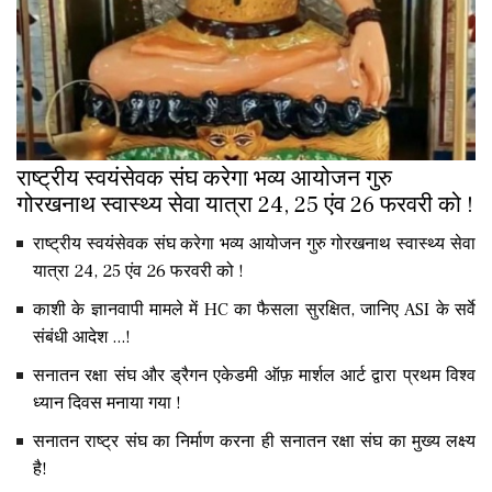
राष्ट्रीय स्वयंसेवक संघ करेगा भव्य आयोजन गुरु
गोरखनाथ स्वास्थ्य सेवा यात्रा 24, 25 एंव 26 फरवरी को !
राष्ट्रीय स्वयंसेवक संघ करेगा भव्य आयोजन गुरु गोरखनाथ स्वास्थ्य सेवा
यात्रा 24, 25 एंव 26 फरवरी को !
काशी के ज्ञानवापी मामले में HC का फैसला सुरक्षित, जानिए ASI के सर्वे
संबंधी आदेश ...!
सनातन रक्षा संघ और ड्रैगन एकेडमी ऑफ़ मार्शल आर्ट द्वारा प्रथम विश्व
ध्यान दिवस मनाया गया !
सनातन राष्ट्र संघ का निर्माण करना ही सनातन रक्षा संघ का मुख्य लक्ष्य
है!