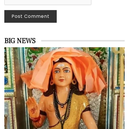
Post Comment
BIG NEWS