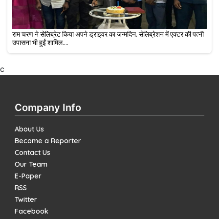
राम चरण ने सेलिब्रेट किया अपने ड्राइवर का जन्मदिन, सेलिब्रेशन में एक्टर की पत्नी
उपासना भी हुईं शामिल....
c
Company Info
About Us
Become a Reporter
Contact Us
Our Team
E-Paper
RSS
Twitter
Facebook