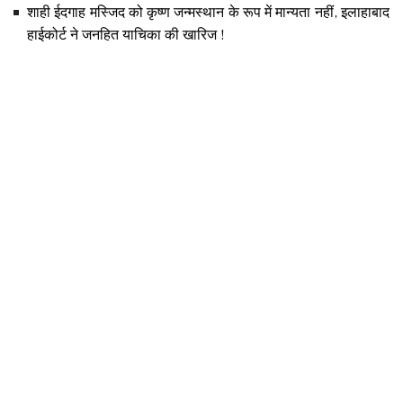
शाही ईदगाह मस्जिद को कृष्ण जन्मस्थान के रूप में मान्यता नहीं, इलाहाबाद
हाईकोर्ट ने जनहित याचिका की खारिज !