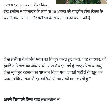
एक्स पर उनका बयान शेयर किया.
शेख हसीना ने बांग्लादेश के लोगों से 15 अगस्त को राष्ट्रीय शोक दिवस के
रूप में उचित सम्मान और गंभीरता के साथ मनाने की अपील की है.
शेख हसीना ने बंगबंधु भवन का जिक्र करते हुए कहा, ''वह यादगार, जो
हमारे अस्तित्व का आधार थी, राख में बदल गई है. राष्ट्रपिता बंगबंधु
शेख मुजीबुर रहमान का अपमान किया गया. लाखों शहीदों के खून का
अपमान किया गया. मैं देशवासियों से न्याय की मांग करती हूं.''
अपने पिता को किया याद
शेख हसीना ने