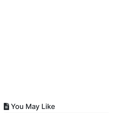
You May Like