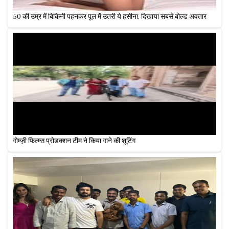
50 की उम्र में बिकिनी पहनकर पूल में उतरी ये हसीना, दिखाया सबसे बोल्ड अवतार
गोम्ज़ी फिल्म्स प्रोडक्शन टीम ने किया गाने की शूटिंग