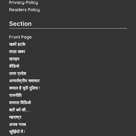
Privacy-Policy
Readers Policy
Section
Front Page
खबरें हटके
ताज़ा खबर
क्राइम
वीडियो
उत्तर प्रदेश
अन्तर्राष्ट्रीय समाचार
कमाल है यूपी पुलिस !
राजनीति
वायरल विडिओ
बातें धर्म की.....
महराष्ट्र
अजब गजब
सुर्ख़ियों में !