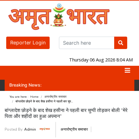
Reporter Login
Thursday 06 Aug 2026 8:04 AM
Breaking News:
रित करवा पाएगी? जानिए लोकसभा-राज्यसभा का नंबर गेम!
जंतर-मंतर पर होगा प्रदर्श
You are here :
Home
अन्तर्राष्ट्रीय समाचार
बांग्लादेश छोड़ने के बाद शेख हसीना ने पहली बार चुप...
बांग्लादेश छोड़ने के बाद शेख हसीना ने पहली बार चुप्पी तोड़कर बोली "मेरे
पिता और शहीदों का हुआ अपमान"
Posted By:
Admin
अन्तर्राष्ट्रीय समाचार