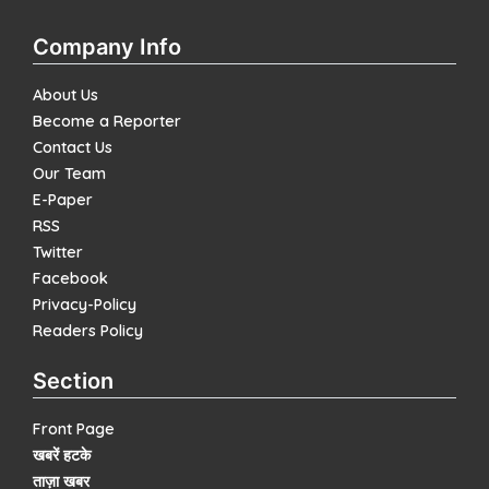
Company Info
About Us
Become a Reporter
Contact Us
Our Team
E-Paper
RSS
Twitter
Facebook
Privacy-Policy
Readers Policy
Section
Front Page
खबरें हटके
ताज़ा खबर