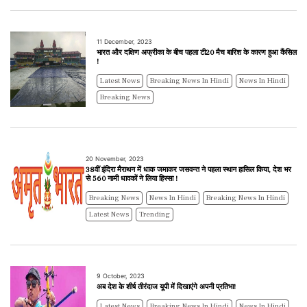
11 December, 2023
भारत और दक्षिण अफ्रीका के बीच पहला टी20 मैच बारिश के कारण हुआ कैंसिल
!
Latest News
Breaking News In Hindi
News In Hindi
Breaking News
20 November, 2023
38वीं इंदिरा मैराथन में धाक जमाकर जसवन्त ने पहला स्थान हासिल किया, देश भर
से 560 नामी धावकों ने लिया हिस्सा !
Breaking News
News In Hindi
Breaking News In Hindi
Latest News
Trending
9 October, 2023
अब देश के शीर्ष तीरंदाज यूपी में दिखाएंगे अपनी प्रतिभा!
Latest News
Breaking News In Hindi
News In Hindi