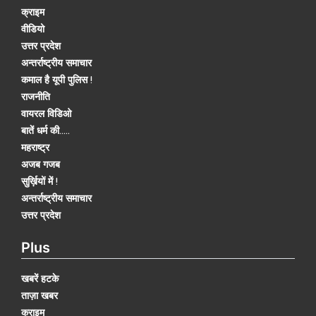
क्राइम
वीडियो
उत्तर प्रदेश
अन्तर्राष्ट्रीय समाचार
कमाल है यूपी पुलिस !
राजनीति
वायरल विडिओ
बातें धर्म की.....
महराष्ट्र
अजब गजब
सुर्ख़ियों में !
अन्तर्राष्ट्रीय समाचार
उत्तर प्रदेश
Plus
खबरें हटके
ताज़ा खबर
क्राइम