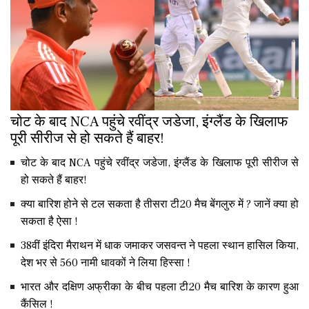
चोट के बाद NCA पहुंचे रवींद्र जडेजा, इंग्लैंड के खिलाफ
पूरी सीरीज से हो सकते हैं बाहर!
चोट के बाद NCA पहुंचे रवींद्र जडेजा, इंग्लैंड के खिलाफ पूरी सीरीज से
हो सकते हैं बाहर!
क्या बारिश होने से टल सकता है तीसरा टी20 मैच बेंगलुरु में ? जानें क्या हो
सकता है ऐसा !
38वीं इंदिरा मैराथन में धाक जमाकर जसवन्त ने पहला स्थान हासिल किया,
देश भर से 560 नामी धावकों ने लिया हिस्सा !
भारत और दक्षिण अफ्रीका के बीच पहला टी20 मैच बारिश के कारण हुआ
कैंसिल !