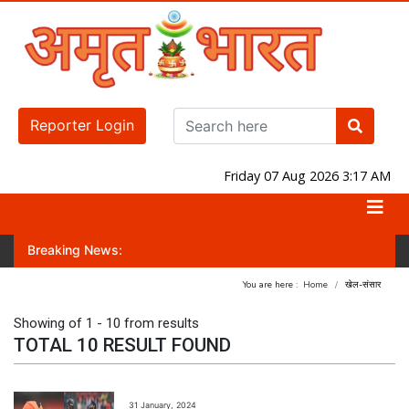
Reporter Login
Friday 07 Aug 2026 3:17 AM
Breaking News:
का निर्माण करना ही सनातन रक्षा संघ का मुख्य लक्ष्य है!
फोर्ब्स बिलियनेयर लिस्ट: टू
You are here :
Home
खेल-संसार
Showing of 1 - 10 from results
TOTAL 10 RESULT FOUND
31 January, 2024