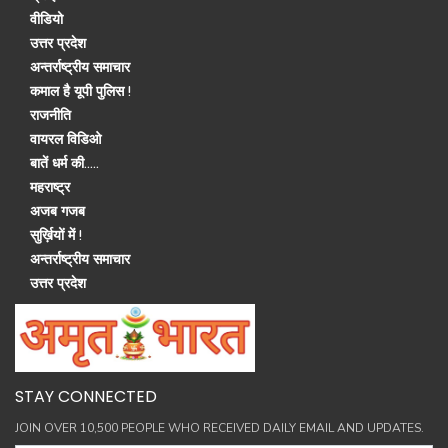
वीडियो
उत्तर प्रदेश
अन्तर्राष्ट्रीय समाचार
कमाल है यूपी पुलिस !
राजनीति
वायरल विडिओ
बातें धर्म की.....
महराष्ट्र
अजब गजब
सुर्ख़ियों में !
अन्तर्राष्ट्रीय समाचार
उत्तर प्रदेश
STAY CONNECTED
JOIN OVER 10,500 PEOPLE WHO RECEIVED DAILY EMAIL AND UPDATES.