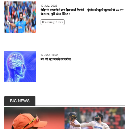
10 July, 2022
रोहित ने कप्तानी में बना दिया वर्ल्ड रिकॉर्ड ...इंग्लैंड को दूसरे मुकाबले में 49 रन
से हराया, भुवी को 3 विकेट !
Breaking News
12 June, 2022
मन की बात जानने का तरीका
BIG NEWS