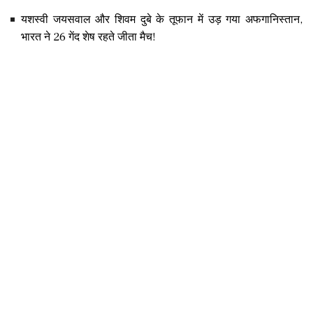
यशस्वी जयसवाल और शिवम दुबे के तूफान में उड़ गया अफगानिस्तान,
भारत ने 26 गेंद शेष रहते जीता मैच!