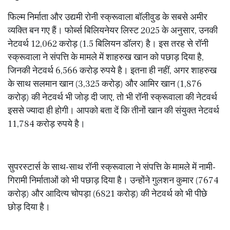
फिल्म निर्माता और उद्यमी रोनी स्क्रूवाला बॉलीवुड के सबसे अमीर
व्यक्ति बन गए हैं। फोर्ब्स बिलियनेयर लिस्ट 2025 के अनुसार, उनकी
नेटवर्थ 12,062 करोड़ (1.5 बिलियन डॉलर) है। इस तरह से रॉनी
स्क्रूवाला ने संपत्ति के मामले में शाहरुख खान को पछाड़ दिया है,
जिनकी नेटवर्थ 6,566 करोड़ रुपये है। इतना ही नहीं, अगर शाहरुख
के साथ सलमान खान (3,325 करोड़) और आमिर खान (1,876
करोड़) की नेटवर्थ भी जोड़ दी जाए, तो भी रॉनी स्क्रूवाला की नेटवर्थ
इससे ज्यादा ही होगी। आपको बता दें कि तीनों खान की संयुक्त नेटवर्थ
11,784 करोड़ रुपये है।
सुपरस्टार्स के साथ-साथ रॉनी स्क्रूवाला ने संपत्ति के मामले में नामी-
गिरामी निर्माताओं को भी पछाड़ दिया है। उन्होंने गुलशन कुमार (7674
करोड़) और आदित्य चोपड़ा (6821 करोड़) की नेटवर्थ को भी पीछे
छोड़ दिया है।