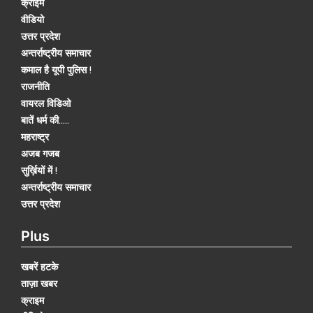
क्राइम
वीडियो
उत्तर प्रदेश
अन्तर्राष्ट्रीय समाचार
कमाल है यूपी पुलिस !
राजनीति
वायरल विडिओ
बातें धर्म की.....
महराष्ट्र
अजब गजब
सुर्ख़ियों में !
अन्तर्राष्ट्रीय समाचार
उत्तर प्रदेश
Plus
खबरें हटके
ताज़ा खबर
क्राइम