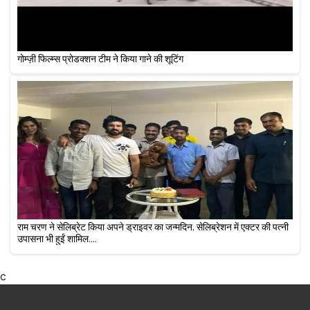
गोम्ज़ी फिल्म्स प्रोडक्शन टीम ने किया गाने की शूटिंग
राम चरण ने सेलिब्रेट किया अपने ड्राइवर का जन्मदिन, सेलिब्रेशन में एक्टर की पत्नी
उपासना भी हुईं शामिल....
c