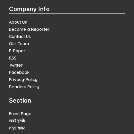
Company Info
About Us
Become a Reporter
Contact Us
Our Team
E-Paper
RSS
Twitter
Facebook
Privacy-Policy
Readers Policy
Section
Front Page
खबरें हटके
ताज़ा खबर