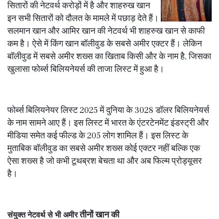
सितारों की नेटवर्थ करोड़ों में है और शाहरुख खान
इन सभी सितारों को दौलत के मामले में पछाड़ देते हैं।
सलमान खान और आमिर खान की नेटवर्थ भी शाहरुख खान से काफी
कम है। ऐसे में किंग खान बॉलीवुड के सबसे अमीर एक्टर हैं। लेकिन
बॉलीवुड में सबसे अमीर शख्स का खिताब किसी और के नाम है, जिसका
खुलासा फोर्ब्स बिलियनेयर्स की ताजा लिस्ट में हुआ है।
फोर्ब्स बिलियनेयर लिस्ट 2025 में दुनिया के 3028 डॉलर बिलियनेयर्स
के नाम सामने आए हैं। इस लिस्ट में भारत के एंटरटेनमेंट इंडस्ट्री और
मीडिया समेत कई फील्ड के 205 लोग शामिल हैं। इस लिस्ट के
मुताबिक बॉलीवुड का सबसे अमीर शख्स कोई एक्टर नहीं बल्कि एक
ऐसा शख्स है जो कभी टूथब्रश बेचता था और अब फिल्म प्रोड्यूसर
है।
तीनों खान की
संयुक्त नेटवर्थ से भी अमीर