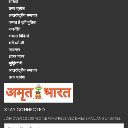
वीडियो
उत्तर प्रदेश
अन्तर्राष्ट्रीय समाचार
कमाल है यूपी पुलिस !
राजनीति
वायरल विडिओ
बातें धर्म की.....
महराष्ट्र
अजब गजब
सुर्ख़ियों में !
अन्तर्राष्ट्रीय समाचार
उत्तर प्रदेश
STAY CONNECTED
JOIN OVER 10,500 PEOPLE WHO RECEIVED DAILY EMAIL AND UPDATES.