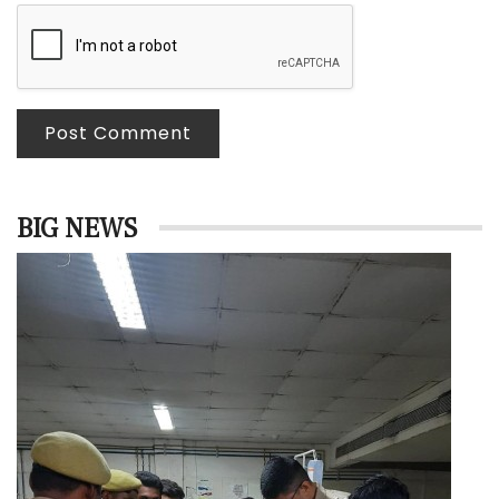
Post Comment
BIG NEWS