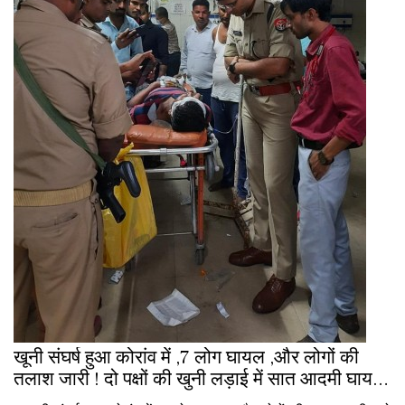
खूनी संघर्ष हुआ कोरांव में ,7 लोग घायल ,और लोगों की
तलाश जारी ! दो पक्षों की खुनी लड़ाई में सात आदमी घायल
हुए ....PRAYAGRAJ