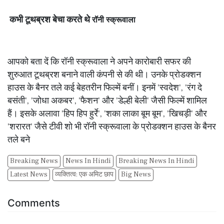
कभी टूथब्रश बेचा करते थे
रॉनी स्क्रूवाला
आपको बता दें कि रॉनी स्क्रूवाला ने अपने कारोबारी सफर की
शुरुआत टूथब्रश बनाने वाली कंपनी से की थी। उनके प्रोडक्शन
हाउस के बैनर तले कई बेहतरीन फिल्में बनीं। इनमें 'स्वदेश', 'रंग दे
बसंती', 'जोधा अकबर', 'फैशन' और 'डेल्ही बेली' जैसी फिल्में शामिल
हैं। इसके अलावा 'हिप हिप हुर्रे', 'शका लाका बूम बूम', 'खिचड़ी' और
'शरारत' जैसे टीवी शो भी रॉनी स्क्रूवाला के प्रोडक्शन हाउस के बैनर
तले बने
Breaking News
News In Hindi
Breaking News In Hindi
Latest News
व्यक्तित्व: एक अमिट छाप
Big News
Comments