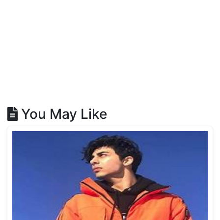
You May Like