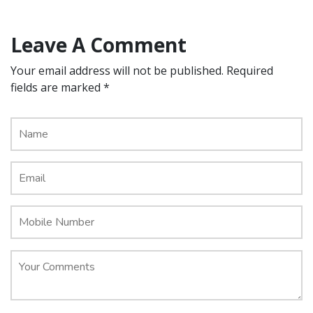
Leave A Comment
Your email address will not be published. Required
fields are marked *