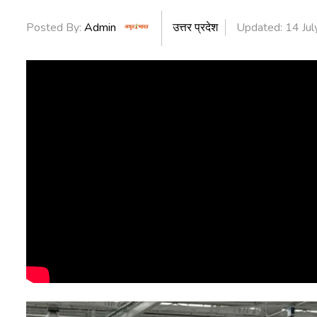
Posted By:
Admin
उत्तर प्रदेश
Updated: 14 Jul