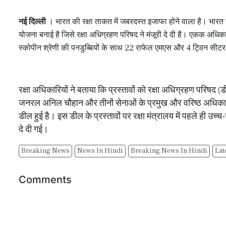
नई दिल्ली
। भारत की रक्षा ताकत में जबरदस्त इजाफा होने वाला है। भारत ने
योजना बनाई है जिसे रक्षा अधिग्रहण परिषद ने मंजूरी दे दी है। एकक अधिका
स्कोपीन श्रेणी की पनडुब्बियों के साथ 22 राफेल एमएस और 4 ट्विन सीटर ट्
रक्षा अधिकारियों ने बताया कि प्रस्तावों को रक्षा अधिग्रहण परिषद (
जनरल अनिल चौहान और तीनों सेनाओं के प्रमुख और वरिष्ठ अधिकारी
डील हुई है। इस डील के प्रस्तावों पर रक्षा मंत्रालय में पहले ही उच्च
दे दी गई।
Breaking News
News In Hindi
Breaking News In Hindi
Lat
Comments