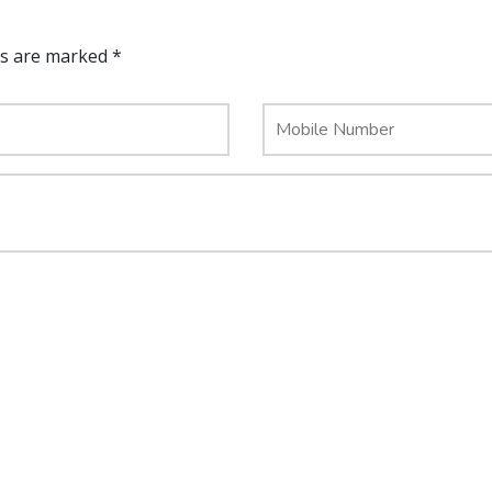
ds are marked *