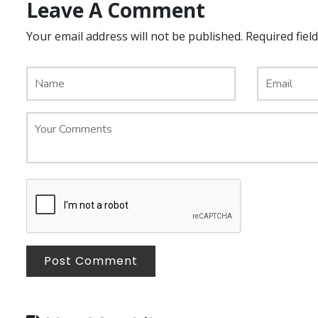
Leave A Comment
Your email address will not be published. Required fiel
Post Comment