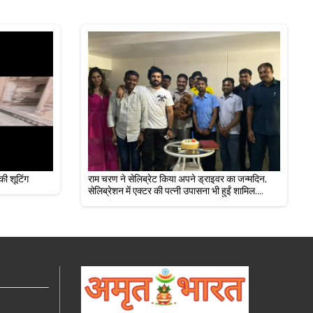
की शूटिंग
राम चरण ने सेलिब्रेट किया अपने ड्राइवर का जन्मदिन,
सेलिब्रेशन में एक्टर की पत्नी उपासना भी हुईं शामिल....