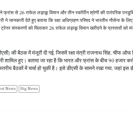
 फ्रांस से 26 राफेल लड़ाकू विमान और तीन स्कॉर्पीन श्रेणी की पारंपरिक पनडुब्
री ने जानकारी देते हुए बताया कि रक्षा अधिग्रहण परिषद ने भारतीय नौसेना के लि
रेनर संस्करणों को मिलाकर 26 राफेल लड़ाकू विमान खरीदने के प्रस्तावों को मंजू
डीएसी) की बैठक में मंजूरी दी गई, जिसमें रक्षा मंत्री राजनाथ सिंह, चीफ ऑफ
 शामिल हुए। बताया जा रहा है कि भारत और फ्रांस के बीच 90 हजार करो
-स्तरीय बैठकों में चर्चा हो चुकी है। इसे डीएसी के सामने रखा गया, जहां इस 
est News
Big News