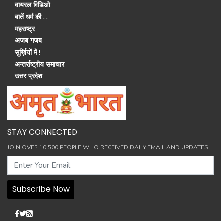
वायरल विडिओ
बातें धर्म की.....
महराष्ट्र
अजब गजब
सुर्ख़ियों में !
अन्तर्राष्ट्रीय समाचार
उत्तर प्रदेश
STAY CONNECTED
JOIN OVER 10,500 PEOPLE WHO RECEIVED DAILY EMAIL AND UPDATES.
Subscribe Now