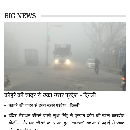
BIG NEWS
कोहरे की चादर से ढका उत्तर प्रदेश – दिल्ली
कोहरे की चादर से ढका उत्तर प्रदेश – दिल्ली
इंदिरा मैराथन जीतने वाली सुधा सिंह से प्रयाग दर्पण की खास बातचीत,
बोलीं- " मैराथन जीतने का सपना हुआ साकार" बचपन में पढ़ाई से ज्यादा