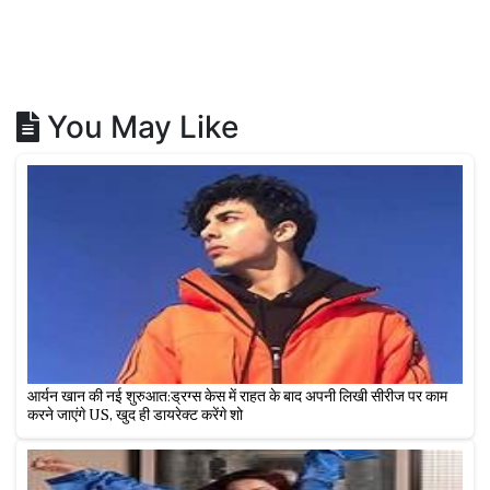
You May Like
आर्यन खान की नई शुरुआत:ड्रग्स केस में राहत के बाद अपनी लिखी सीरीज पर काम
करने जाएंगे US, खुद ही डायरेक्ट करेंगे शो