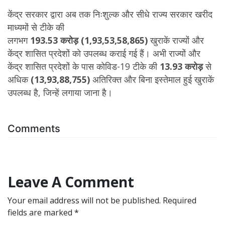
केंद्र सरकार द्वारा अब तक निःशुल्क और सीधे राज्य सरकार खरीद
माध्यमों से टीके की
लगभग
193.53
करोड़
(
1,93,53,58,865
)
खुराकें राज्यों और
केंद्र शासित प्रदेशों को उपलब्ध कराई गई हैं। अभी राज्यों और
केंद्र शासित प्रदेशों के पास कोविड-19 टीके की
13.93
करोड़
से
अधिक
(
13,93,88,755
)
अतिरिक्त और बिना इस्तेमाल हुई खुराकें
उपलब्‍ध है, जिन्हें लगाया जाना है।
Comments
Leave A Comment
Your email address will not be published. Required
fields are marked *