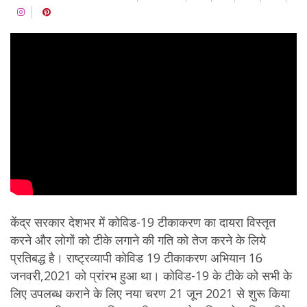
केंद्र सरकार देशभर में कोविड-19 टीकाकरण का दायरा विस्तृत
करने और लोगों को टीके लगाने की गति को तेज करने के लिये
प्रतिबद्ध है। राष्ट्रव्यापी कोविड 19 टीकाकरण अभियान 16
जनवरी,2021 को प्रांरभ हुआ था। कोविड-19 के टीके को सभी के
लिए उपलब्ध कराने के लिए नया चरण 21 जून 2021 से शुरू किया