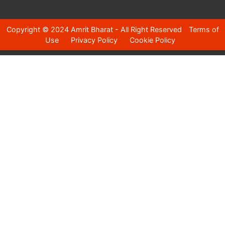
Copyright © 2024 Amrit Bharat - All Right Reserved
Terms of
Use
Privacy Policy
Cookie Policy