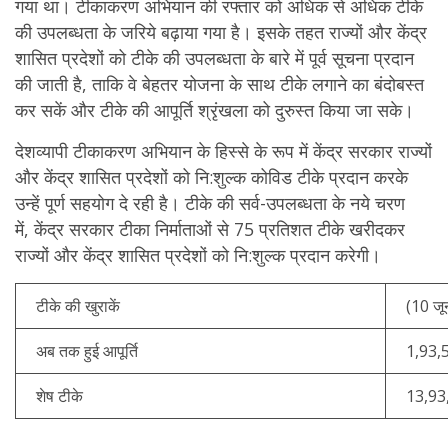
गया था। टीकाकरण अभियान की रफ्तार को अधिक से अधिक टीके
की उपलब्धता के जरिये बढ़ाया गया है। इसके तहत राज्यों और केंद्र
शासित प्रदेशों को टीके की उपलब्धता के बारे में पूर्व सूचना प्रदान
की जाती है, ताकि वे बेहतर योजना के साथ टीके लगाने का बंदोबस्त
कर सकें और टीके की आपूर्ति श्रृंखला को दुरुस्त किया जा सके।
देशव्यापी टीकाकरण अभियान के हिस्से के रूप में केंद्र सरकार राज्यों
और केंद्र शासित प्रदेशों को नि:शुल्क कोविड टीके प्रदान करके
उन्हें पूर्ण सहयोग दे रही है। टीके की सर्व-उपलब्धता के नये चरण
में, केंद्र सरकार टीका निर्माताओं से 75 प्रतिशत टीके खरीदकर
राज्यों और केंद्र शासित प्रदेशों को नि:शुल्क प्रदान करेगी।
टीके की खुराकें
(10 ज
अब तक हुई आपूर्ति
1,93,
शेष टीके
13,93