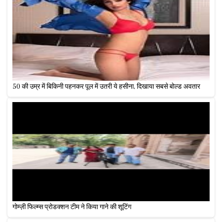
50 की उम्र में बिकिनी पहनकर पूल में उतरी ये हसीना, दिखाया सबसे बोल्ड अवतार
गोम्ज़ी फिल्म्स प्रोडक्शन टीम ने किया गाने की शूटिंग