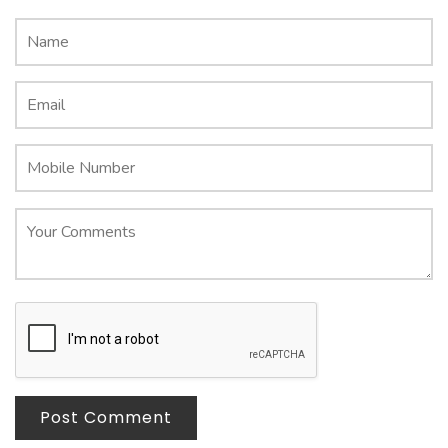
Post Comment