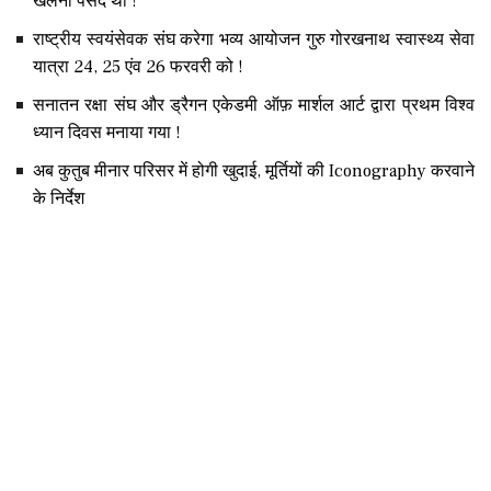
खेलना पसंद था !
राष्ट्रीय स्वयंसेवक संघ करेगा भव्य आयोजन गुरु गोरखनाथ स्वास्थ्य सेवा
यात्रा 24, 25 एंव 26 फरवरी को !
सनातन रक्षा संघ और ड्रैगन एकेडमी ऑफ़ मार्शल आर्ट द्वारा प्रथम विश्व
ध्यान दिवस मनाया गया !
अब कुतुब मीनार परिसर में होगी खुदाई, मूर्तियों की Iconography करवाने
के निर्देश