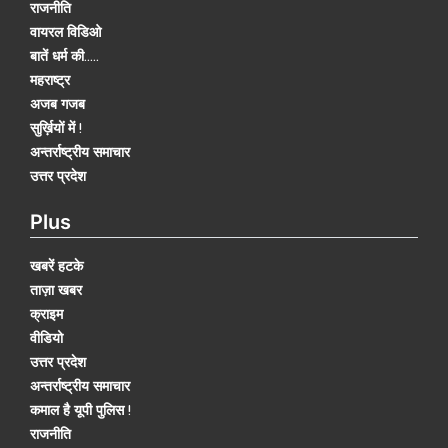
राजनीति
वायरल विडिओ
बातें धर्म की.....
महराष्ट्र
अजब गजब
सुर्ख़ियों में !
अन्तर्राष्ट्रीय समाचार
उत्तर प्रदेश
Plus
खबरें हटके
ताज़ा खबर
क्राइम
वीडियो
उत्तर प्रदेश
अन्तर्राष्ट्रीय समाचार
कमाल है यूपी पुलिस !
राजनीति