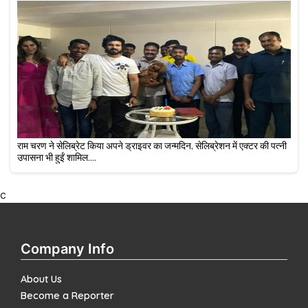
राम चरण ने सेलिब्रेट किया अपने ड्राइवर का जन्मदिन, सेलिब्रेशन में एक्टर की पत्नी
उपासना भी हुईं शामिल....
c
Company Info
About Us
Become a Reporter