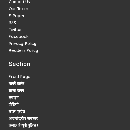
Contact Us
Our Team
E-Paper
RSS
Twitter
Facebook
Privacy-Policy
Readers Policy
Section
Front Page
खबरें हटके
ताज़ा खबर
क्राइम
वीडियो
उत्तर प्रदेश
अन्तर्राष्ट्रीय समाचार
कमाल है यूपी पुलिस !