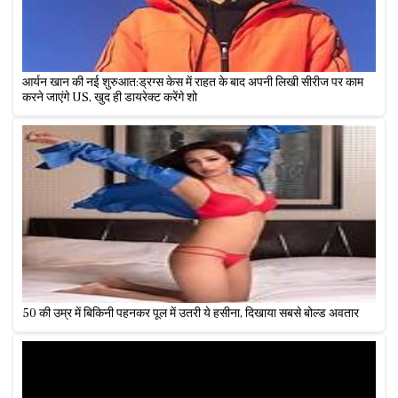
आर्यन खान की नई शुरुआत:ड्रग्स केस में राहत के बाद अपनी लिखी सीरीज पर काम
करने जाएंगे US, खुद ही डायरेक्ट करेंगे शो
50 की उम्र में बिकिनी पहनकर पूल में उतरी ये हसीना, दिखाया सबसे बोल्ड अवतार