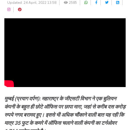
Updated: 24 April, 2022 13:58
2585
मुम्बई (प्रयाग दर्पण): महाराष्ट्र के जीएसटी विभाग ने एक बुलियन
कंपनी के बहुत ही छोटे ऑफिस पर छापा मारा, जहां से करीब दस करोड़
रुपये नगद बरामद हुए। इससे भी अधिक चौंकाने वाली बात यह रही कि
मात्र 35 फुट के कमरे में ऑफिस चलाने वाली कंपनी का टर्नओवर