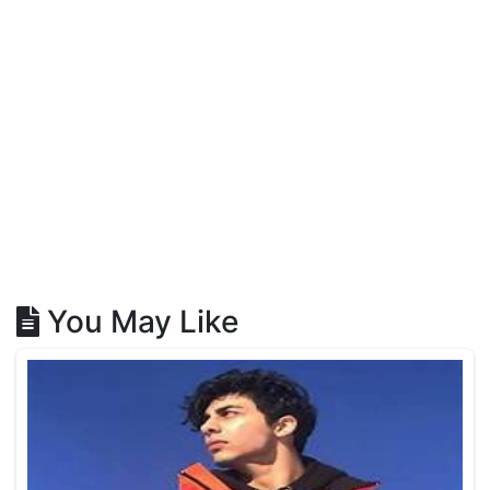
You May Like