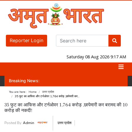
Reporter Login
Saturday 08 Aug 2026 9:17 AM
Breaking News:
त करवा पाएगी? जानिए लोकसभा-राज्यसभा का नंबर गेम!
जंतर-मंतर पर होगा प्रदर्शन!
You are here :
Home
उत्तर प्रदेश
35 फुट का आफिस और टर्नओवर 1,764 करोड़ ,छापेमारी कर...
35 फुट का आफिस और टर्नओवर 1,764 करोड़ ,छापेमारी कर बरामद की 10
करोड़ की नकदी!
Posted By:
Admin
उत्तर प्रदेश