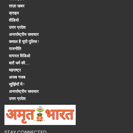
ताज़ा खबर
क्राइम
वीडियो
उत्तर प्रदेश
अन्तर्राष्ट्रीय समाचार
कमाल है यूपी पुलिस !
राजनीति
वायरल विडिओ
बातें धर्म की.....
महराष्ट्र
अजब गजब
सुर्ख़ियों में !
अन्तर्राष्ट्रीय समाचार
उत्तर प्रदेश
STAY CONNECTED