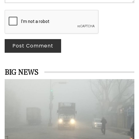
Post Comment
BIG NEWS