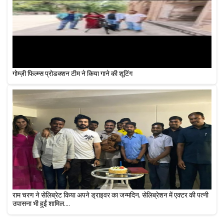
गोम्ज़ी फिल्म्स प्रोडक्शन टीम ने किया गाने की शूटिंग
राम चरण ने सेलिब्रेट किया अपने ड्राइवर का जन्मदिन, सेलिब्रेशन में एक्टर की पत्नी
उपासना भी हुईं शामिल....