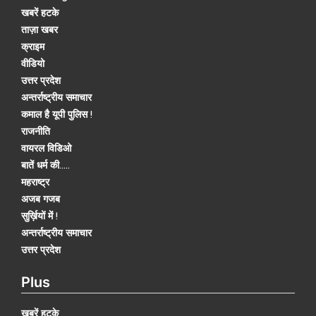
खबरें हटके
ताज़ा खबर
क्राइम
वीडियो
उत्तर प्रदेश
अन्तर्राष्ट्रीय समाचार
कमाल है यूपी पुलिस !
राजनीति
वायरल विडिओ
बातें धर्म की.....
महराष्ट्र
अजब गजब
सुर्ख़ियों में !
अन्तर्राष्ट्रीय समाचार
उत्तर प्रदेश
Plus
खबरें हटके