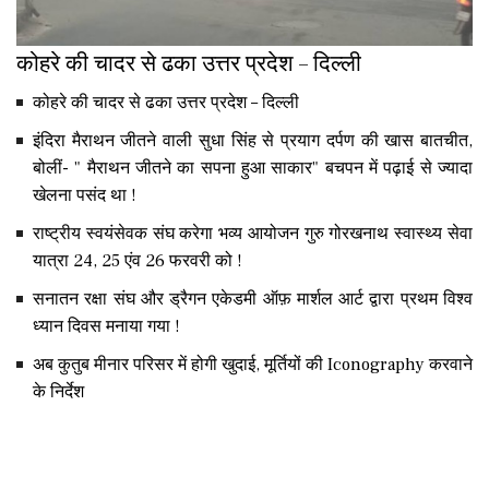
कोहरे की चादर से ढका उत्तर प्रदेश – दिल्ली
कोहरे की चादर से ढका उत्तर प्रदेश – दिल्ली
इंदिरा मैराथन जीतने वाली सुधा सिंह से प्रयाग दर्पण की खास बातचीत,
बोलीं- " मैराथन जीतने का सपना हुआ साकार" बचपन में पढ़ाई से ज्यादा
खेलना पसंद था !
राष्ट्रीय स्वयंसेवक संघ करेगा भव्य आयोजन गुरु गोरखनाथ स्वास्थ्य सेवा
यात्रा 24, 25 एंव 26 फरवरी को !
सनातन रक्षा संघ और ड्रैगन एकेडमी ऑफ़ मार्शल आर्ट द्वारा प्रथम विश्व
ध्यान दिवस मनाया गया !
अब कुतुब मीनार परिसर में होगी खुदाई, मूर्तियों की Iconography करवाने
के निर्देश