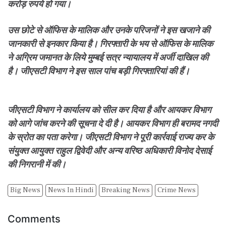
करोड़ रुपये हो गया।
उस छोटे से ऑफिस के मालिक और उनके परिजनों ने इस खजाने की
जानकारी से इनकार किया है। गिरफ्तारी के भय से ऑफिस के मालिक
ने अग्रिम जमानत के लिये मुम्बई सत्र न्यायालय में अर्जी दाखिल की
है। जीएसटी विभाग ने इस साल पांच बड़ी गिरफ्तारियां की हैं।
जीएसटी विभाग ने कार्यालय को सील कर दिया है और आयकर विभाग
को आगे जांच करने की सूचना दे दी है। आयकर विभाग ही बरामद नगदी
के स्रोत का पता करेगा। जीएसटी विभाग ने पूरी कार्रवाई राज्य कर के
संयुक्त आयुक्त राहुल द्विवेदी और अन्य वरिष्ठ अधिकारी विनोद देसाई
की निगरानी में की।
Big News
News In Hindi
Breaking News
Crime News
Comments