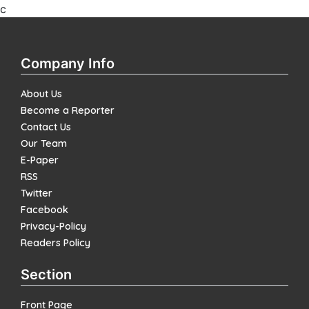
c
Company Info
About Us
Become a Reporter
Contact Us
Our Team
E-Paper
RSS
Twitter
Facebook
Privacy-Policy
Readers Policy
Section
Front Page