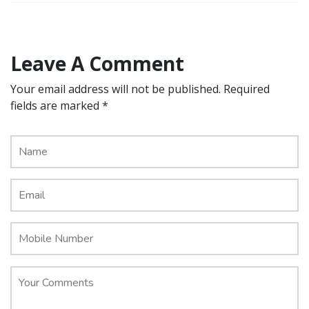
Leave A Comment
Your email address will not be published. Required
fields are marked *