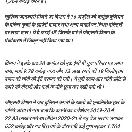
1,764 करोड़ रुपये है।
खुफिया जानकारी मिलने पर विभाग ने 16 अप्रैल को चामुंडा बुलियन
के दक्षिण मुम्बई के झावेरी बाजार तथा अन्य जगहों पर स्थित परिसरों
पर छापा मारा। ये वे जगहें थीं, जिसके बारे में जीएसटी विभाग के
पंजीकरण में जिक्र नहीं किया गया था।
विभाग ने इसके बाद 20 अप्रैल को एक ऐसी ही गुप्त परिसर पर छापा
मारा, जहां 9.78 करोड़ नगद और 13 लाख रुपये की 19 किलोग्राम
वजन की चांदी की ईंटें बरामद की गयीं। ये पूरी रकम और चांदी छोटे से
कमरे की दीवारों और फर्श के नीचे छुपा कर रखी गयी थी।
जीएसटी विभाग ने जब बुलियन कंपनी के खातों को एनालिटिक टूल के
जरिये जांचा तो पता चला कि कंपनी का टर्नओवर 2019-20 में
22.83 लाख रुपये था लेकिन 2020-21 में यह तेज छलांग लगाकर
652 करोड़ और गत वित्त वर्ष के दौरान भी कई गुणा बढ़कर 1,764